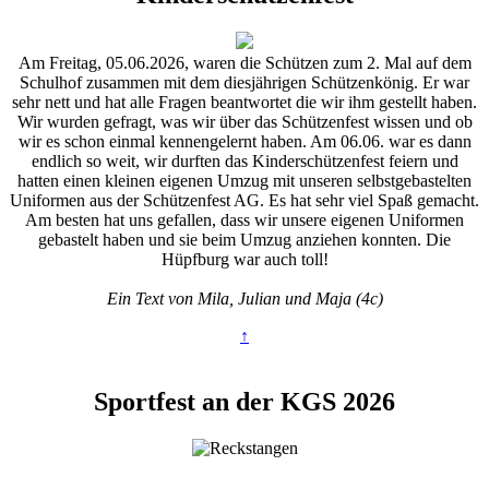
Am Freitag, 05.06.2026, waren die Schützen zum 2. Mal auf dem
Schulhof zusammen mit dem diesjährigen Schützenkönig. Er war
sehr nett und hat alle Fragen beantwortet die wir ihm gestellt haben.
Wir wurden gefragt, was wir über das Schützenfest wissen und ob
wir es schon einmal kennengelernt haben. Am 06.06. war es dann
endlich so weit, wir durften das Kinderschützenfest feiern und
hatten einen kleinen eigenen Umzug mit unseren selbstgebastelten
Uniformen aus der Schützenfest AG. Es hat sehr viel Spaß gemacht.
Am besten hat uns gefallen, dass wir unsere eigenen Uniformen
gebastelt haben und sie beim Umzug anziehen konnten. Die
Hüpfburg war auch toll!
Ein Text von Mila, Julian und Maja (4c)
↑
Sportfest an der KGS 2026