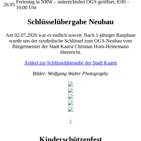
Ferientag in NRW – unterrichtsfrei OGS geöffnet, 8:00 –
26.05
16:00 Uhr
Schlüsselübergabe Neubau
Am 02.07.2026 war es endlich soweit: Nach 1-jähriger Bauphase
wurde uns der symbolische Schlüssel zum OGS-Neubau vom
Bürgermeister der Stadt Kaarst Christian Horn-Heinemann
überreicht.
Artikel zur Schlüsselübergabe der Stadt Kaarst
Bilder: Wolfgang Walter Photography
↑
Kinderschützenfest